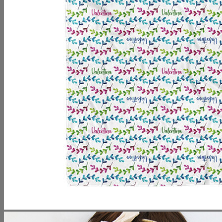
Volver a la tienda