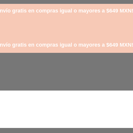
nvío gratis en compras igual o mayores a $649 MXN
nvío gratis en compras igual o mayores a $649 MXN