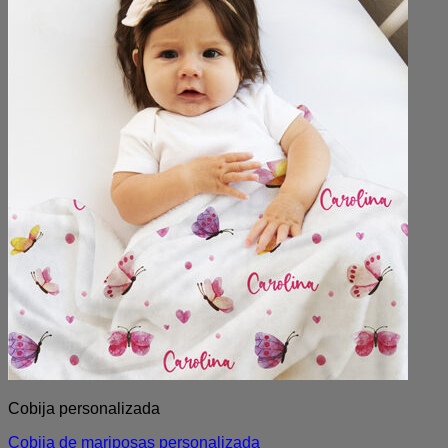
Cobija personalizada
Cobija de mariposas personalizada