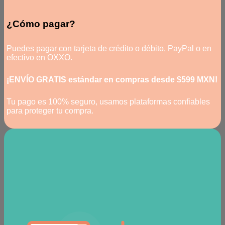
¿Cómo pagar?
Puedes pagar con tarjeta de crédito o débito, PayPal o en
efectivo en OXXO.
¡ENVÍO GRATIS estándar en compras desde $599 MXN!
Tu pago es 100% seguro, usamos plataformas confiables
para proteger tu compra.