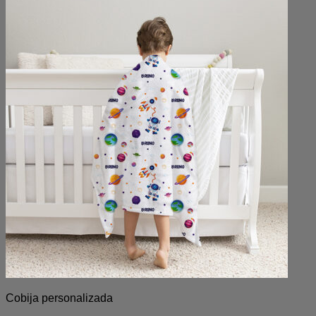
Cobija personalizada