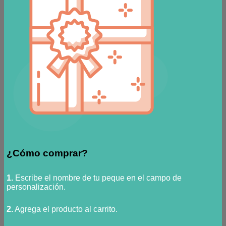
¿Cómo comprar?
1.
Escribe el nombre de tu peque en el campo de
personalización.
2.
Agrega el producto al carrito.