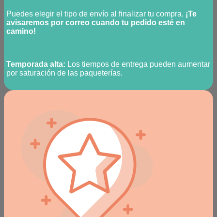
Puedes elegir el tipo de envío al finalizar tu compra.
¡Te
avisaremos por correo cuando tu pedido esté en
camino!
Temporada alta:
Los tiempos de entrega pueden aumentar
por saturación de las paqueterías.