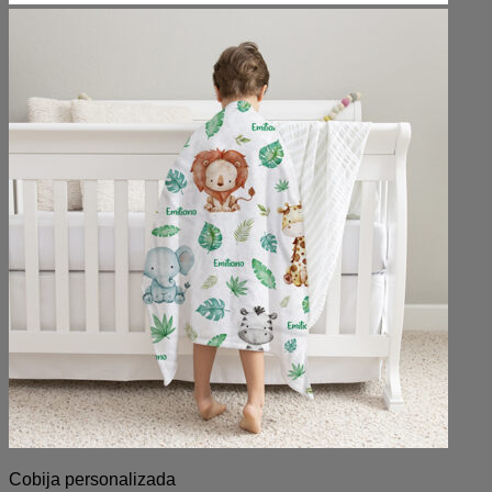
Cobija personalizada