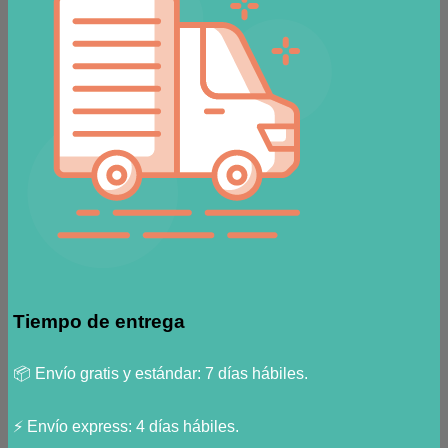
Tiempo de entrega
📦 Envío gratis y estándar: 7 días hábiles.
⚡ Envío express: 4 días hábiles.