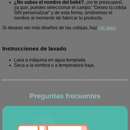
¿No sabes el nombre del bebé?
, ¡no te preocupes!,
ya que, puedes seleccionar el campo: “Deseo la cobija
SIN personalizar” y de esta forma, omitiremos el
nombre al momento de fabricar tu producto.
Si deseas ver más diseños de las cobijas, haz
clic aquí
Instrucciones de lavado
Lava a máquina en agua templada
Seca a la sombra o a temperatura baja.
Preguntas frecuentes