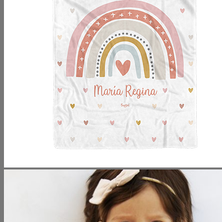
No hay productos en el carrito.
Volver a la tienda