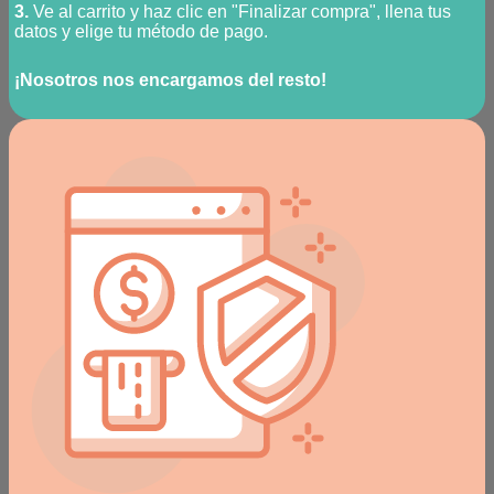
3.
Ve al carrito y haz clic en "Finalizar compra", llena tus
datos y elige tu método de pago.
¡Nosotros nos encargamos del resto!