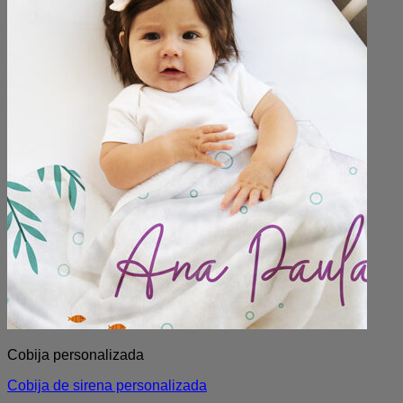
Cobija personalizada
Cobija de sirena personalizada