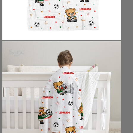
No hay productos en el carrito.
Volver a la tienda