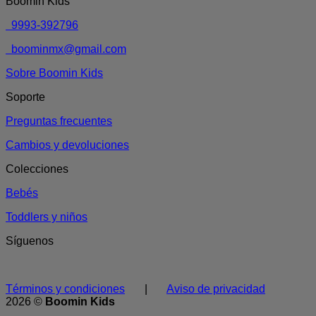
Boomin Kids
9993-392796
boominmx@gmail.com
Sobre Boomin Kids
Soporte
Preguntas frecuentes
Cambios y devoluciones
Colecciones
Bebés
Toddlers y niños
Síguenos
Términos y condiciones
|
Aviso de privacidad
2026 ©
Boomin Kids