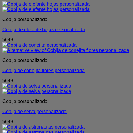
Cobija personalizada
Cobija de elefante hojas personalizada
$
649
Cobija personalizada
Cobija de conejita flores personalizada
$
649
Cobija personalizada
Cobija de selva personalizada
$
649