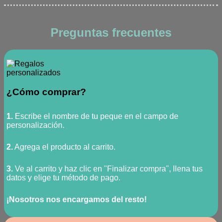
Preguntas frecuentes
¿Cómo comprar?
1.
Escribe el nombre de tu peque en el campo de
personalización.
2.
Agrega el producto al carrito.
3.
Ve al carrito y haz clic en "Finalizar compra", llena tus
datos y elige tu método de pago.
¡Nosotros nos encargamos del resto!