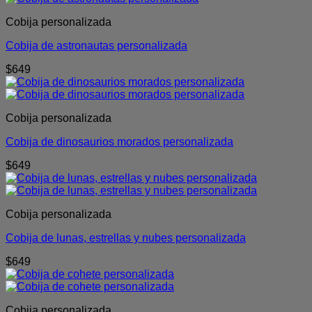
Cobija personalizada
Cobija de astronautas personalizada
$
649
Cobija personalizada
Cobija de dinosaurios morados personalizada
$
649
Cobija personalizada
Cobija de lunas, estrellas y nubes personalizada
$
649
Cobija personalizada