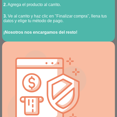
2.
Agrega el producto al carrito.
3.
Ve al carrito y haz clic en "Finalizar compra", llena tus
datos y elige tu método de pago.
¡Nosotros nos encargamos del resto!