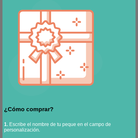
¿Cómo comprar?
1.
Escribe el nombre de tu peque en el campo de
personalización.