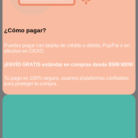
¿Cómo pagar?
Puedes pagar con tarjeta de crédito o débito, PayPal o en
efectivo en OXXO.
¡ENVÍO GRATIS estándar en compras desde $599 MXN!
Tu pago es 100% seguro, usamos plataformas confiables
para proteger tu compra.