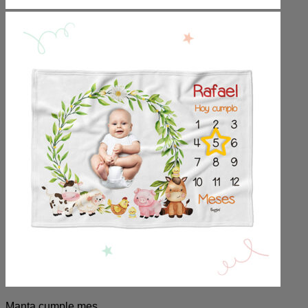
Manta cumple mes