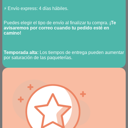
⚡ Envío express: 4 días hábiles.
Puedes elegir el tipo de envío al finalizar tu compra.
¡Te
avisaremos por correo cuando tu pedido esté en
camino!
Temporada alta:
Los tiempos de entrega pueden aumentar
por saturación de las paqueterías.