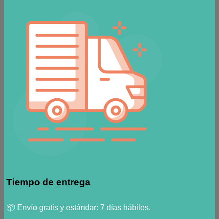
Tiempo de entrega
📦 Envío gratis y estándar: 7 días hábiles.