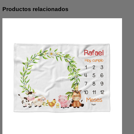
Productos relacionados