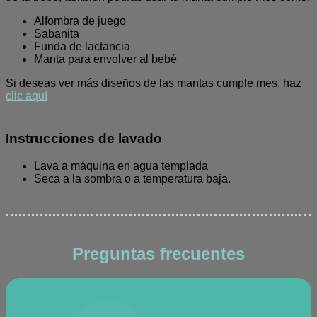
Alfombra de juego
Sabanita
Funda de lactancia
Manta para envolver al bebé
Si deseas ver más diseños de las mantas cumple mes, haz
clic aquí
Instrucciones de lavado
Lava a máquina en agua templada
Seca a la sombra o a temperatura baja.
Preguntas frecuentes