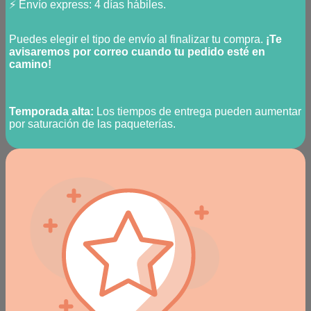
⚡ Envío express: 4 días hábiles.
Puedes elegir el tipo de envío al finalizar tu compra.
¡Te
avisaremos por correo cuando tu pedido esté en
camino!
Temporada alta:
Los tiempos de entrega pueden aumentar
por saturación de las paqueterías.