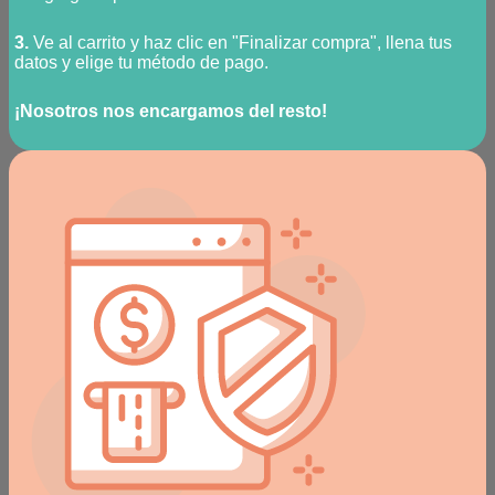
3.
Ve al carrito y haz clic en "Finalizar compra", llena tus
datos y elige tu método de pago.
¡Nosotros nos encargamos del resto!