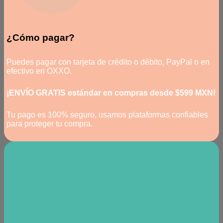
¿Cómo pagar?
Puedes pagar con tarjeta de crédito o débito, PayPal o en
efectivo en OXXO.
¡ENVÍO GRATIS estándar en compras desde $599 MXN!
Tu pago es 100% seguro, usamos plataformas confiables
para proteger tu compra.