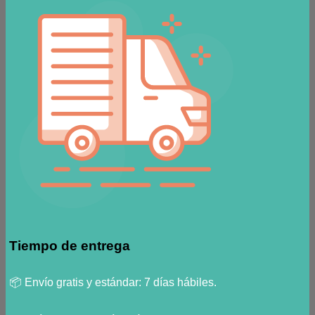
Tiempo de entrega
📦 Envío gratis y estándar: 7 días hábiles.