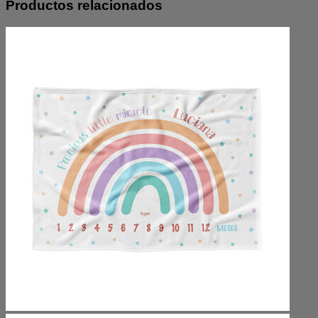
Productos relacionados