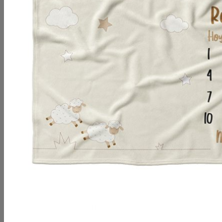
No hay productos en el carrito.
Volver a la tienda