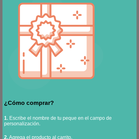
¿Cómo comprar?
1.
Escribe el nombre de tu peque en el campo de
personalización.
2.
Agrega el producto al carrito.