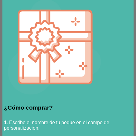
¿Cómo comprar?
1.
Escribe el nombre de tu peque en el campo de
personalización.