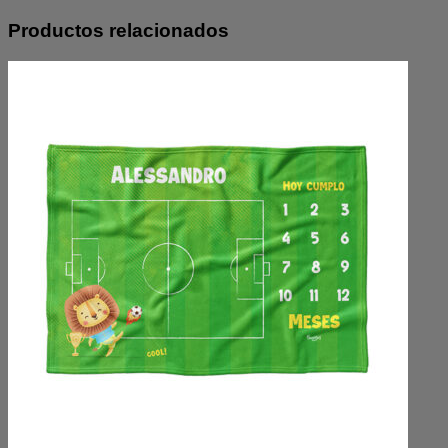
Productos relacionados