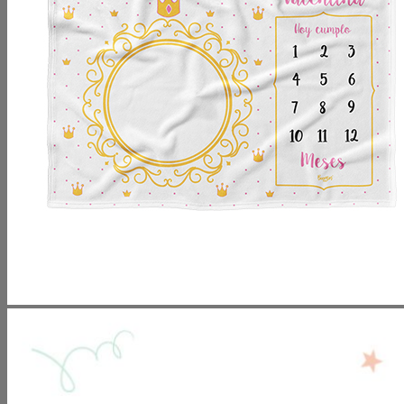
No hay productos en el carrito.
Volver a la tienda