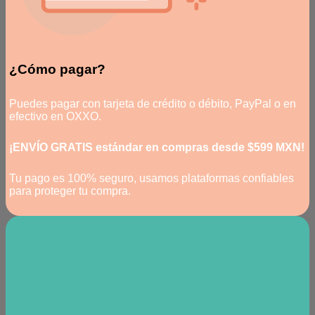
¿Cómo pagar?
Puedes pagar con tarjeta de crédito o débito, PayPal o en
efectivo en OXXO.
¡ENVÍO GRATIS estándar en compras desde $599 MXN!
Tu pago es 100% seguro, usamos plataformas confiables
para proteger tu compra.