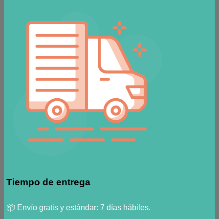
Tiempo de entrega
📦 Envío gratis y estándar: 7 días hábiles.