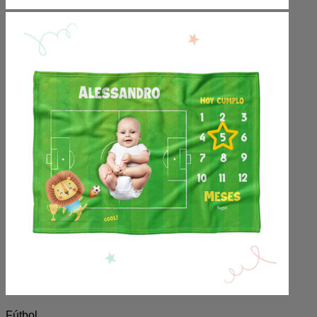
Fútbol