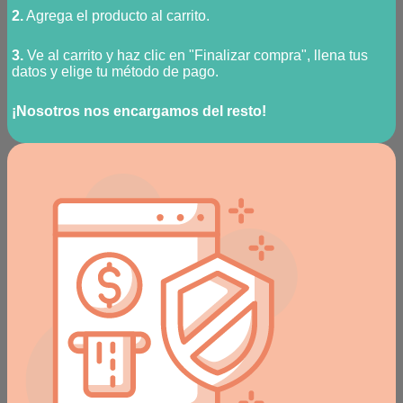
2.
Agrega el producto al carrito.
3.
Ve al carrito y haz clic en "Finalizar compra", llena tus
datos y elige tu método de pago.
¡Nosotros nos encargamos del resto!