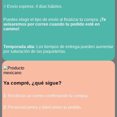
⚡ Envío express: 4 días hábiles.
Puedes elegir el tipo de envío al finalizar tu compra.
¡Te
avisaremos por correo cuando tu pedido esté en
camino!
Temporada alta:
Los tiempos de entrega pueden aumentar
por saturación de las paqueterías.
Ya compré, ¿qué sigue?
1
: Recibirás un correo confirmando tu compra.
2
: Personalizamos y fabricamos tu pedido.