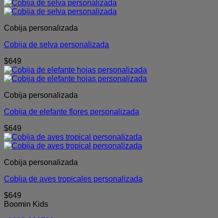
Cobija personalizada
Cobija de selva personalizada
$
649
Cobija personalizada
Cobija de elefante flores personalizada
$
649
Cobija personalizada
Cobija de aves tropicales personalizada
$
649
Boomin Kids