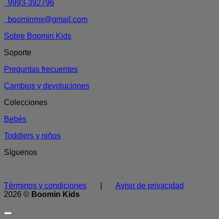
9993-392796
boominmx@gmail.com
Sobre Boomin Kids
Soporte
Preguntas frecuentes
Cambios y devoluciones
Colecciones
Bebés
Toddlers y niños
Síguenos
Términos y condiciones
|
Aviso de privacidad
2026 ©
Boomin Kids