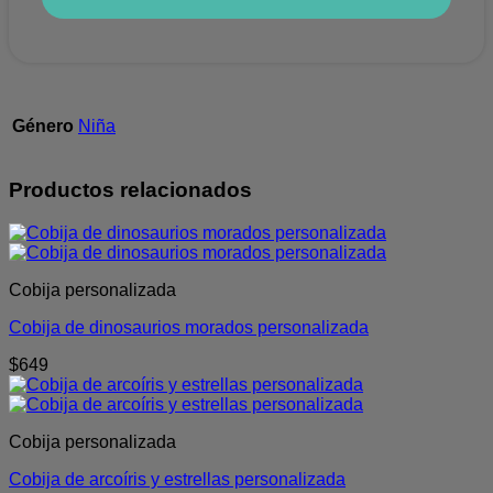
Género
Niña
Productos relacionados
Cobija personalizada
Cobija de dinosaurios morados personalizada
$
649
Cobija personalizada
Cobija de arcoíris y estrellas personalizada