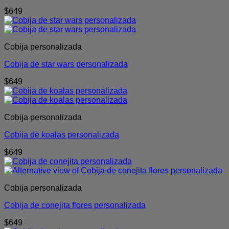
$
649
Cobija personalizada
Cobija de star wars personalizada
$
649
Cobija personalizada
Cobija de koalas personalizada
$
649
Cobija personalizada
Cobija de conejita flores personalizada
$
649