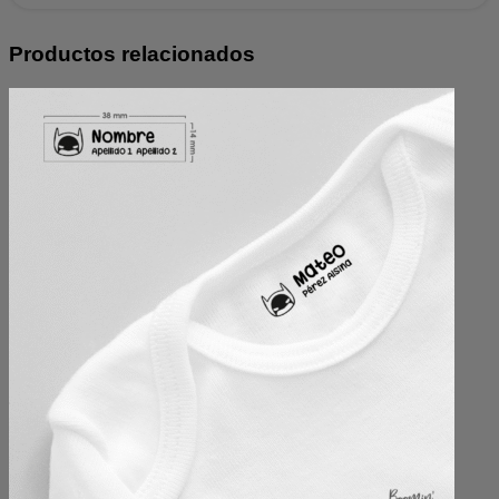
Productos relacionados