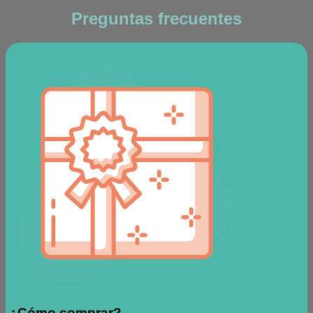
Preguntas frecuentes
¿Cómo comprar?