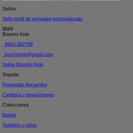
Sellos
Sello textil de animales personalizado
$
699
Boomin Kids
9993-392796
boominmx@gmail.com
Sobre Boomin Kids
Soporte
Preguntas frecuentes
Cambios y devoluciones
Colecciones
Bebés
Toddlers y niños