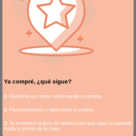
Ya compré, ¿qué sigue?
1
: Recibirás un correo confirmando tu compra.
2
: Personalizamos y fabricamos tu pedido.
3
: Te enviamos la guía de rastreo para que sigas tu paquete
hasta la puerta de tu casa.