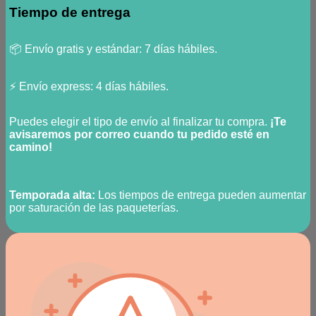
Tiempo de entrega
📦 Envío gratis y estándar: 7 días hábiles.
⚡ Envío express: 4 días hábiles.
Puedes elegir el tipo de envío al finalizar tu compra.
¡Te
avisaremos por correo cuando tu pedido esté en
camino!
Temporada alta:
Los tiempos de entrega pueden aumentar
por saturación de las paqueterías.