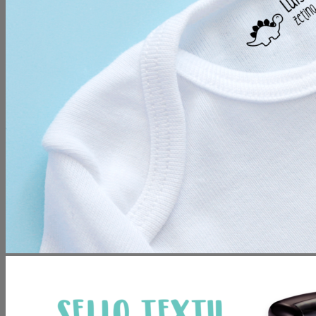
No hay productos en el carrito.
Volver a la tienda