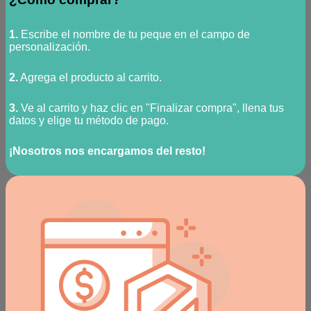
1.
Escribe el nombre de tu peque en el campo de
personalización.
2.
Agrega el producto al carrito.
3.
Ve al carrito y haz clic en "Finalizar compra", llena tus
datos y elige tu método de pago.
¡Nosotros nos encargamos del resto!