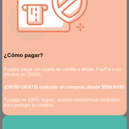
¿Cómo pagar?
Puedes pagar con tarjeta de crédito o débito, PayPal o en
efectivo en OXXO.
¡ENVÍO GRATIS estándar en compras desde $599 MXN!
Tu pago es 100% seguro, usamos plataformas confiables
para proteger tu compra.