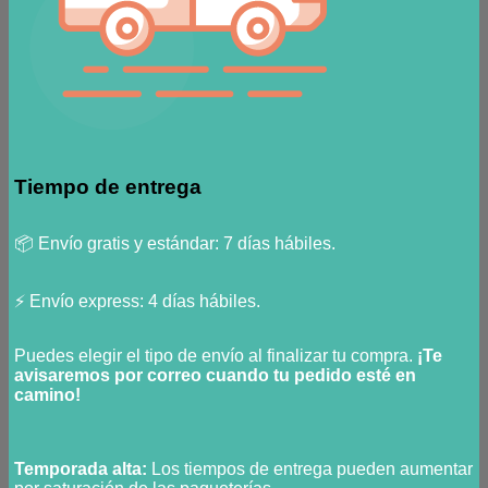
Tiempo de entrega
📦 Envío gratis y estándar: 7 días hábiles.
⚡ Envío express: 4 días hábiles.
Puedes elegir el tipo de envío al finalizar tu compra.
¡Te
avisaremos por correo cuando tu pedido esté en
camino!
Temporada alta:
Los tiempos de entrega pueden aumentar