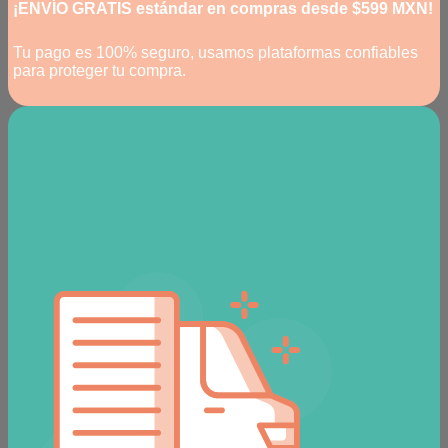
¡ENVÍO GRATIS estándar en compras desde $599 MXN!
Tu pago es 100% seguro, usamos plataformas confiables
para proteger tu compra.