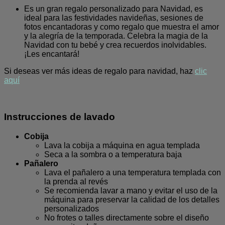
Es un gran regalo personalizado para Navidad, es
ideal para las festividades navideñas, sesiones de
fotos encantadoras y como regalo que muestra el amor
y la alegría de la temporada. Celebra la magia de la
Navidad con tu bebé y crea recuerdos inolvidables.
¡Les encantará!
Si deseas ver más ideas de regalo para navidad, haz
clic
aquí
Instrucciones de lavado
Cobija
Lava la cobija a máquina en agua templada
Seca a la sombra o a temperatura baja
Pañalero
Lava el pañalero a una temperatura templada con
la prenda al revés
Se recomienda lavar a mano y evitar el uso de la
máquina para preservar la calidad de los detalles
personalizados
No frotes o talles directamente sobre el diseño