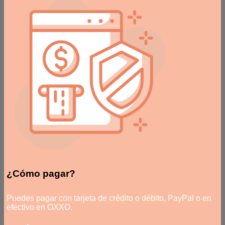
¿Cómo pagar?
Puedes pagar con tarjeta de crédito o débito, PayPal o en
efectivo en OXXO.