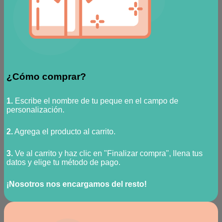
¿Cómo comprar?
1.
Escribe el nombre de tu peque en el campo de
personalización.
2.
Agrega el producto al carrito.
3.
Ve al carrito y haz clic en "Finalizar compra", llena tus
datos y elige tu método de pago.
¡Nosotros nos encargamos del resto!