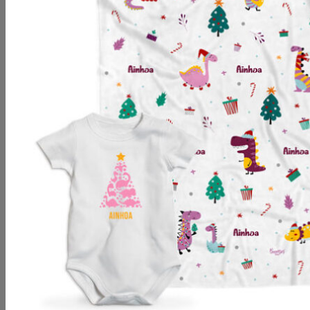
No hay productos en el carrito.
Volver a la tienda