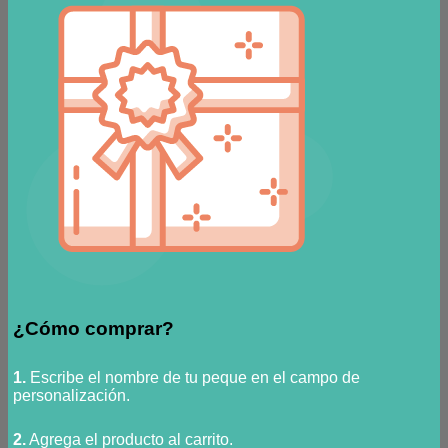
¿Cómo comprar?
1.
Escribe el nombre de tu peque en el campo de
personalización.
2.
Agrega el producto al carrito.