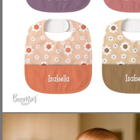
No hay productos en el carrito.
Volver a la tienda