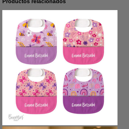
Productos relacionados