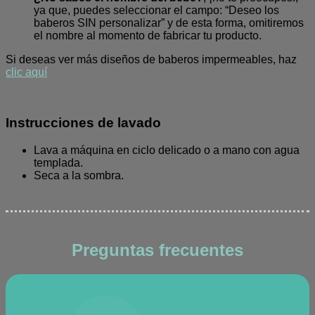
ya que, puedes seleccionar el campo: “Deseo los
baberos SIN personalizar” y de esta forma, omitiremos
el nombre al momento de fabricar tu producto.
Si deseas ver más diseños de baberos impermeables, haz
clic aquí
Instrucciones de lavado
Lava a máquina en ciclo delicado o a mano con agua
templada.
Seca a la sombra.
Preguntas frecuentes