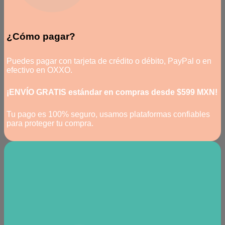
¿Cómo pagar?
Puedes pagar con tarjeta de crédito o débito, PayPal o en
efectivo en OXXO.
¡ENVÍO GRATIS estándar en compras desde $599 MXN!
Tu pago es 100% seguro, usamos plataformas confiables
para proteger tu compra.