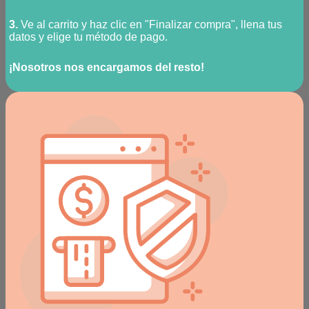
3.
Ve al carrito y haz clic en "Finalizar compra", llena tus
datos y elige tu método de pago.
¡Nosotros nos encargamos del resto!