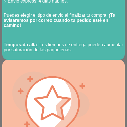
⚡ Envío express: 4 días hábiles.
Puedes elegir el tipo de envío al finalizar tu compra.
¡Te
avisaremos por correo cuando tu pedido esté en
camino!
Temporada alta:
Los tiempos de entrega pueden aumentar
por saturación de las paqueterías.