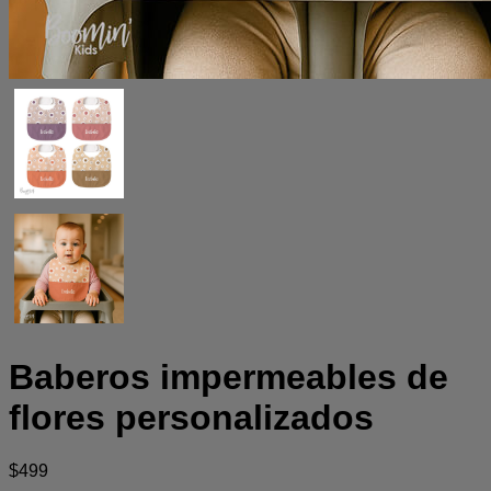
Baberos impermeables de
flores personalizados
$
499