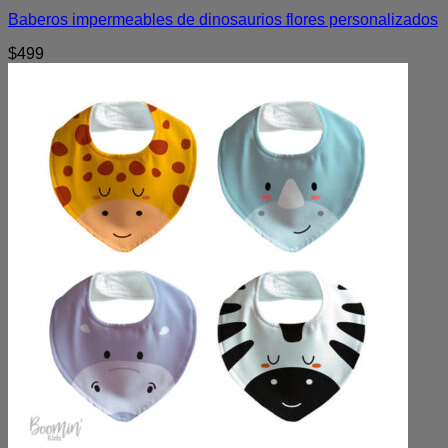
Baberos impermeables de dinosaurios flores personalizados
$
499