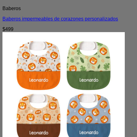
Baberos
Baberos impermeables de corazones personalizados
$
499