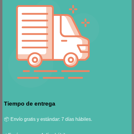
Tiempo de entrega
📦 Envío gratis y estándar: 7 días hábiles.